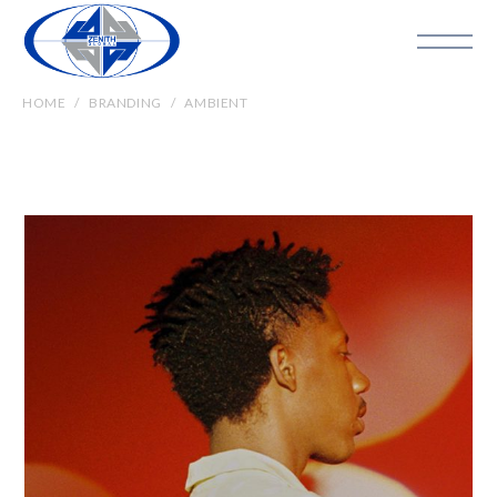
HOME
BRANDING
AMBIENT