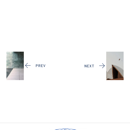
PREV
NEXT