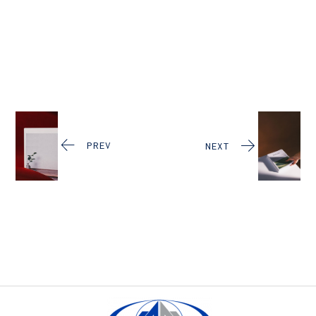
PREV
NEXT