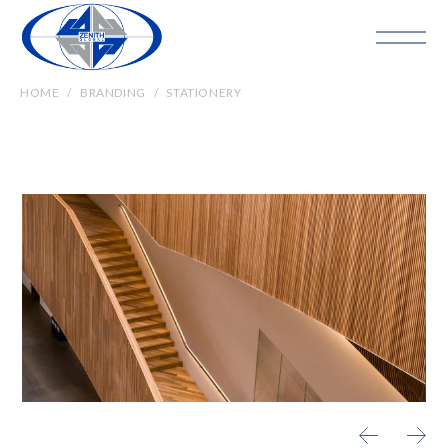
HOME
BRANDING
STATIONERY