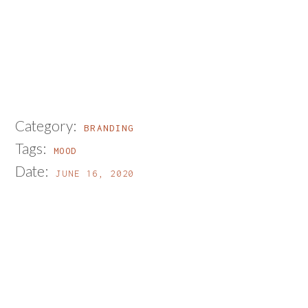
Category:
BRANDING
Tags:
MOOD
Date:
JUNE 16, 2020